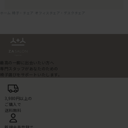
ホーム
椅子・チェア
オフィスチェア・デスクチェア
最高の一脚に出会いたい方へ
専門スタッフがあなたのための
椅子選びをサポートいたします。
3,980円以上の
ご購入で
送料無料
新規会員登録で