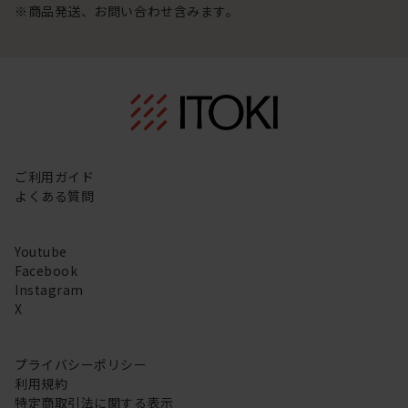
※商品発送、お問い合わせ含みます。
ご利用ガイド
よくある質問
Youtube
Facebook
Instagram
X
プライバシーポリシー
利用規約
特定商取引法に関する表示