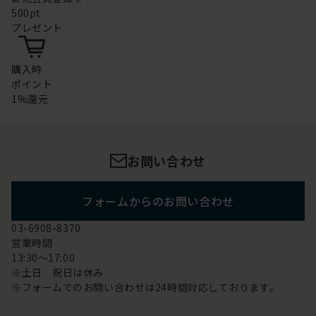
500pt
プレゼント
購入時
ポイント
1%還元
お問い合わせ
フォームからのお問い合わせ
03-6908-8370
営業時間
13:30～17:00
※土日 祝日は休み
※フォームでのお問い合わせは24時間対応しております。