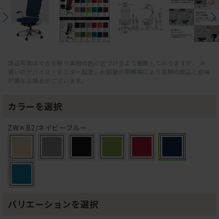
商品写真はできる限り実物の色に近づけるよう徹底しておりますが、 お
使いのデバイス・モニター設定、お部屋の照明等により実際の商品と色味
が異なる場合がございます。
カラーを選択
ZW×B2/ネイビーブルー
バリエーションを選択