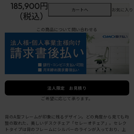
185,900円
カートへ
お気に入り
（税込）
この商品について問い合わせる
法人限定 お見積り
ご希望に応じて承ります。
背のA型フレームが印象に残るデザイン。どの角度から見ても均
整の取れた、美しいデスクチェア「セレーオチェア」。セレク
トタイプは背のフレームにシルバーのラインが入っており、上