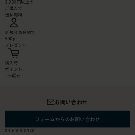
3,980円以上の
ご購入で
送料無料
新規会員登録で
500pt
プレゼント
購入時
ポイント
1%還元
お問い合わせ
フォームからのお問い合わせ
03-6908-8370