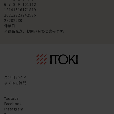
6
7
8
9
10
11
12
13
14
15
16
17
18
19
20
21
22
23
24
25
26
27
28
29
30
休業日
※商品発送、お問い合わせ含みます。
ご利用ガイド
よくある質問
Youtube
Facebook
Instagram