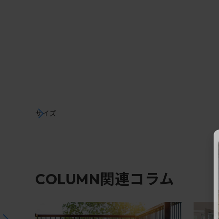
サイズ
関連コラム
COLUMN