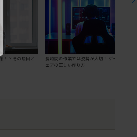
る！？その原因と
長時間の作業では姿勢が大切！ ゲーミングチ
ェアの正しい座り方