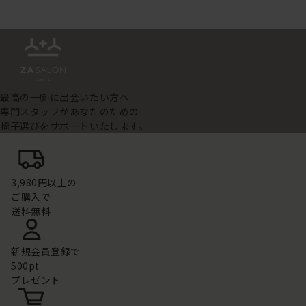
最高の一脚に出会いたい方へ
専門スタッフがあなたのための
椅子選びをサポートいたします。
3,980円以上の
ご購入で
送料無料
新規会員登録で
500pt
プレゼント