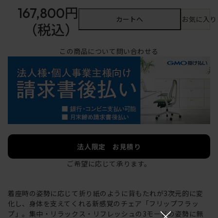
167,800円
カートへ
お気に入り
（税込）
この商品について問い合わせる
法人限定 お見積り
ご希望に応じて承ります。
着座時の姿勢に応じて折り紙のように背もたれが3次元的に変
化し、身体を支えてくれる新感覚のチェア「フリップフラッ
×
プ」。集中・リラックス・リフレッシュの3モードの姿勢に無