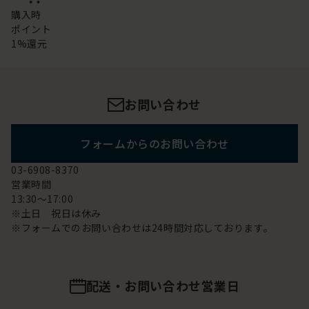
購入時
ポイント
1%還元
お問い合わせ
フォームからのお問い合わせ
03-6908-8370
営業時間
13:30～17:00
※土日 祝日は休み
※フォームでのお問い合わせは24時間対応しております。
配送・お問い合わせ営業日