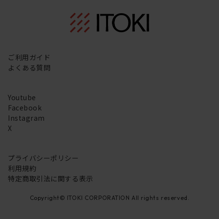
ご利用ガイド
よくある質問
Youtube
Facebook
Instagram
X
プライバシーポリシー
利用規約
特定商取引法に関する表示
Copyright© ITOKI CORPORATION All rights reserved.