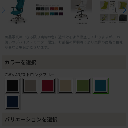
商品写真はできる限り実物の色に近づけるよう徹底しておりますが、 お
使いのデバイス・モニター設定、お部屋の照明等により実際の商品と色味
が異なる場合がございます。
カラーを選択
ZW×A3/ストロングブルー
バリエーションを選択