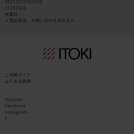
20
21
22
23
24
25
26
27
28
29
30
休業日
※商品発送、お問い合わせ含みます。
ご利用ガイド
よくある質問
Youtube
Facebook
Instagram
X