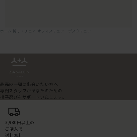
ホーム
椅子・チェア
オフィスチェア・デスクチェア
最高の一脚に出会いたい方へ
専門スタッフがあなたのための
椅子選びをサポートいたします。
3,980円以上の
ご購入で
送料無料