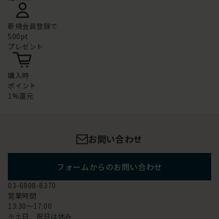
新規会員登録で
500pt
プレゼント
購入時
ポイント
1%還元
お問い合わせ
フォームからのお問い合わせ
03-6908-8370
営業時間
13:30～17:00
※土日 祝日は休み