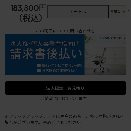
183,800円
カートへ
お気に入り
（税込）
この商品について問い合わせる
法人限定 お見積り
ご希望に応じて承ります。
※フリップフラップチェアは生産の都合上、多少納期が遅れる
場合がございます。予めご了承ください。