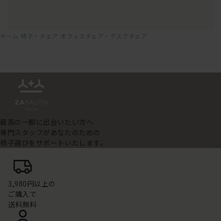
ホーム
椅子・チェア
オフィスチェア・デスクチェア
最高の一脚に出会いたい方へ
専門スタッフがあなたのための
椅子選びをサポートいたします。
3,980円以上の
ご購入で
送料無料