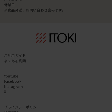
休業日
※商品発送、お問い合わせ含みます。
ご利用ガイド
よくある質問
Youtube
Facebook
Instagram
X
プライバシーポリシー