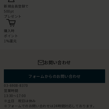
新規会員登録で
500pt
プレゼント
購入時
ポイント
1%還元
お問い合わせ
フォームからのお問い合わせ
03-6908-8370
営業時間
13:30～17:00
※土日 祝日は休み
※フォームでのお問い合わせは24時間対応しております。