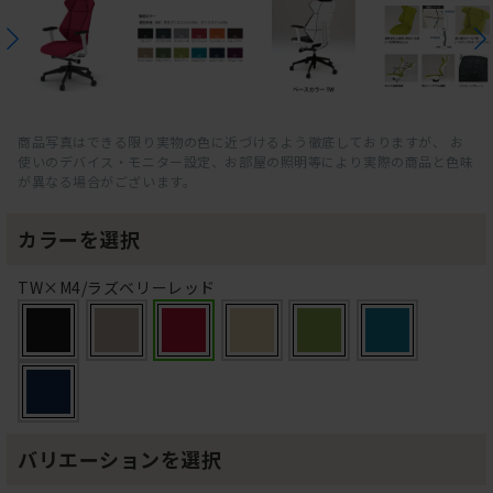
商品写真はできる限り実物の色に近づけるよう徹底しておりますが、 お
使いのデバイス・モニター設定、お部屋の照明等により実際の商品と色味
が異なる場合がございます。
カラーを選択
TW×M4/ラズベリーレッド
バリエーションを選択