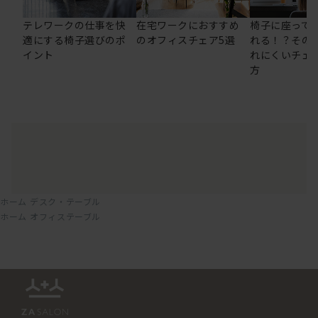
テレワークの仕事を快
在宅ワークにおすすめ
椅子に座って
適にする椅子選びのポ
のオフィスチェア5選
れる！？その
イント
れにくいチェ
方
ホーム
デスク・テーブル
ホーム
オフィステーブル