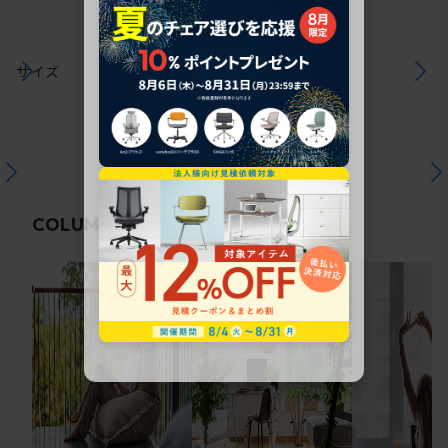
サイズ
関連コラム
COLUMN