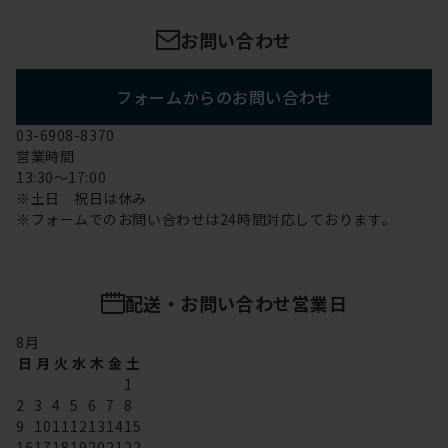
お問い合わせ
フォームからのお問い合わせ
03-6908-8370
営業時間
13:30～17:00
※土日 祝日は休み
※フォームでのお問い合わせは24時間対応しております。
配送・お問い合わせ営業日
8
月
日
月
火
水
木
金
土
1
2
3
4
5
6
7
8
9
10
11
12
13
14
15
16
17
18
19
20
21
22