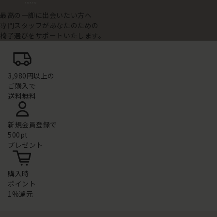
最高の一脚に出会いたい方へ
専門スタッフがあなたのための
椅子選びをサポートいたします。
3,980円以上の
ご購入で
送料無料
新規会員登録で
500pt
プレゼント
購入時
ポイント
1%還元