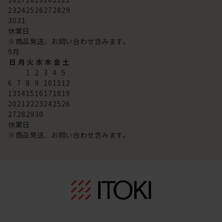
23
24
25
26
27
28
29
30
31
休業日
※商品発送、お問い合わせ含みます。
9
月
日
月
火
水
木
金
土
1
2
3
4
5
6
7
8
9
10
11
12
13
14
15
16
17
18
19
20
21
22
23
24
25
26
27
28
29
30
休業日
※商品発送、お問い合わせ含みます。