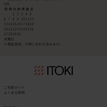
9
月
日
月
火
水
木
金
土
1
2
3
4
5
6
7
8
9
10
11
12
13
14
15
16
17
18
19
20
21
22
23
24
25
26
27
28
29
30
休業日
※商品発送、お問い合わせ含みます。
ご利用ガイド
よくある質問
Youtube