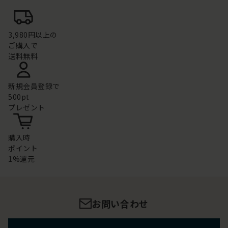
3,980円以上の
ご購入で
送料無料
新規会員登録で
500pt
プレゼント
購入時
ポイント
1%還元
お問い合わせ