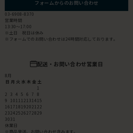
フォームからのお問い合わせ
03-6908-8370
営業時間
13:30～17:00
※土日 祝日は休み
※フォームでのお問い合わせは24時間対応しております。
配送・お問い合わせ営業日
8
月
日
月
火
水
木
金
土
1
2
3
4
5
6
7
8
9
10
11
12
13
14
15
16
17
18
19
20
21
22
23
24
25
26
27
28
29
30
31
休業日
※商品発送、お問い合わせ含みます。