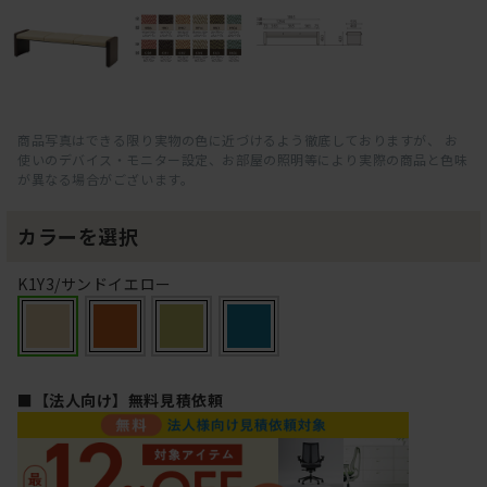
商品写真はできる限り実物の色に近づけるよう徹底しておりますが、 お
使いのデバイス・モニター設定、お部屋の照明等により実際の商品と色味
が異なる場合がございます。
カラーを選択
K1Y3/サンドイエロー
■【法人向け】無料見積依頼