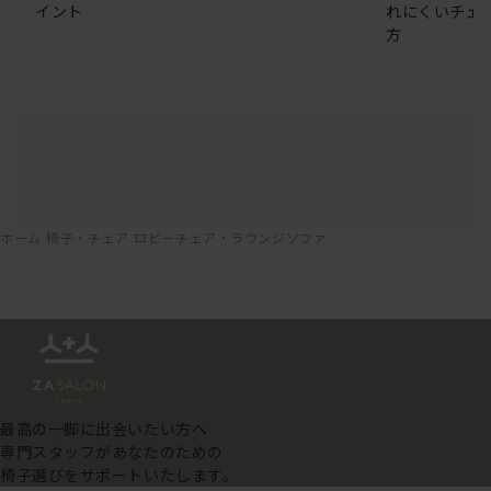
イント
れにくいチェ
方
ホーム
椅子・チェア
ロビーチェア・ラウンジソファ
最高の一脚に出会いたい方へ
専門スタッフがあなたのための
椅子選びをサポートいたします。