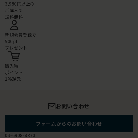
3,980円以上の
ご購入で
送料無料
新規会員登録で
500pt
プレゼント
購入時
ポイント
1%還元
お問い合わせ
フォームからのお問い合わせ
03-6908-8370