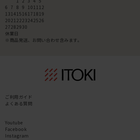
1
2
3
4
5
6
7
8
9
10
11
12
13
14
15
16
17
18
19
20
21
22
23
24
25
26
27
28
29
30
休業日
※商品発送、お問い合わせ含みます。
ご利用ガイド
よくある質問
Youtube
Facebook
Instagram