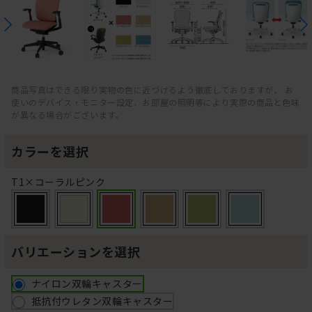
商品写真はできる限り実物の色に近づけるよう徹底しておりますが、 お
使いのデバイス・モニター設定、お部屋の照明等により実際の商品と色味
が異なる場合がございます。
カラーを選択
T1×コーラルピンク
バリエーションを選択
ナイロン双輪キャスター
抵抗付ウレタン双輪キャスター