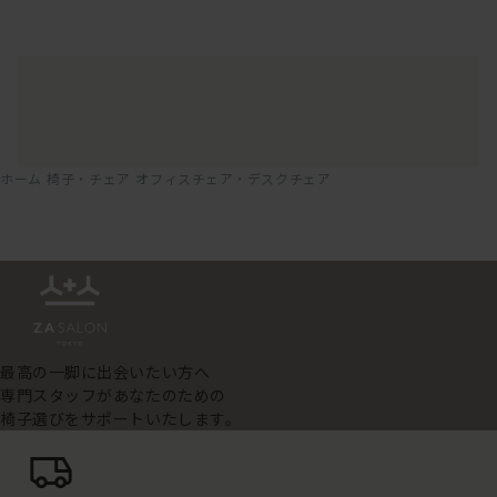
ホーム
椅子・チェア
オフィスチェア・デスクチェア
最高の一脚に出会いたい方へ
専門スタッフがあなたのための
椅子選びをサポートいたします。