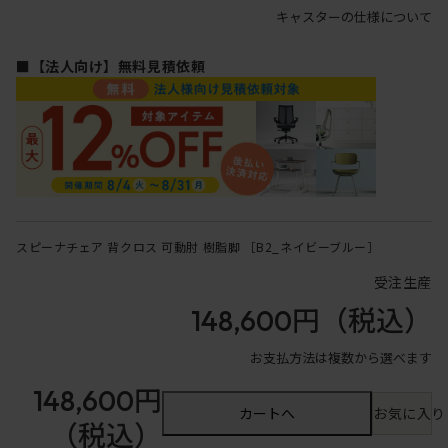
キャスターの仕様について
■【法人向け】無料見積依頼
スピーナチェア 背クロス 可動肘 樹脂脚 ［B2_ネイビーブルー］
受注生産
148,600円
（税込）
お支払方法は複数から選べます
148,600円
カートへ
お気に入り
（税込）