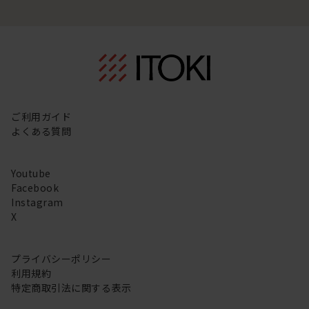
ご利用ガイド
よくある質問
Youtube
Facebook
Instagram
X
プライバシーポリシー
利用規約
特定商取引法に関する表示