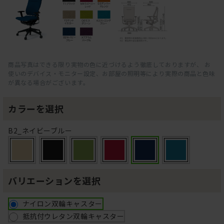
商品写真はできる限り実物の色に近づけるよう徹底しておりますが、 お
使いのデバイス・モニター設定、お部屋の照明等により実際の商品と色味
が異なる場合がございます。
カラーを選択
B2_ネイビーブルー
バリエーションを選択
ナイロン双輪キャスター
抵抗付ウレタン双輪キャスター