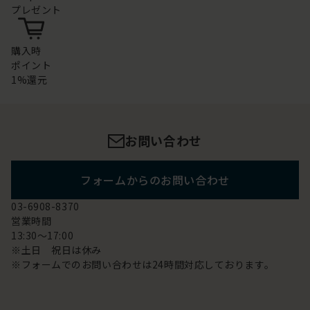
プレゼント
購入時
ポイント
1%還元
お問い合わせ
フォームからのお問い合わせ
03-6908-8370
営業時間
13:30～17:00
※土日 祝日は休み
※フォームでのお問い合わせは24時間対応しております。