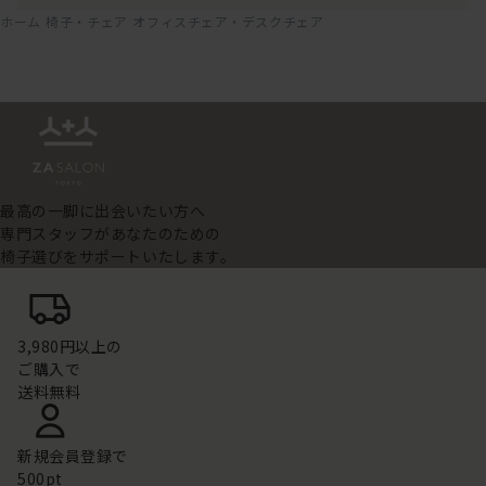
ホーム
椅子・チェア
オフィスチェア・デスクチェア
最高の一脚に出会いたい方へ
専門スタッフがあなたのための
椅子選びをサポートいたします。
3,980円以上の
ご購入で
送料無料
新規会員登録で
500pt