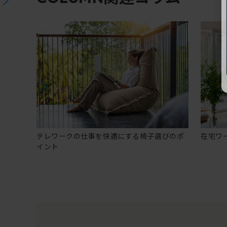
テレワークの仕事を快適にする椅子選びのポ
在宅ワ
イント