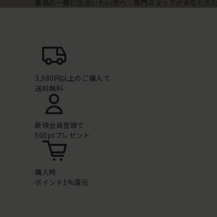
最高の一脚に出会いたい方へ 専門スタッフがあなたの
3,980円以上のご購入で
送料無料
新規会員登録で
500ptプレゼント
購入時
ポイント1%還元