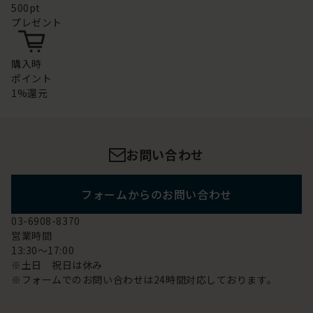
500pt
プレゼント
購入時
ポイント
1%還元
お問い合わせ
フォームからのお問い合わせ
03-6908-8370
営業時間
13:30～17:00
※土日 祝日は休み
※フォームでのお問い合わせは24時間対応しております。