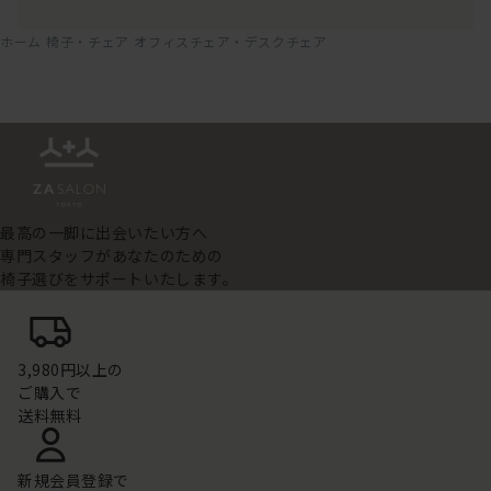
ホーム
椅子・チェア
オフィスチェア・デスクチェア
最高の一脚に出会いたい方へ
専門スタッフがあなたのための
椅子選びをサポートいたします。
3,980円以上の
ご購入で
送料無料
新規会員登録で