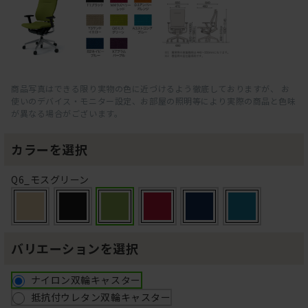
商品写真はできる限り実物の色に近づけるよう徹底しておりますが、 お
使いのデバイス・モニター設定、お部屋の照明等により実際の商品と色味
が異なる場合がございます。
カラーを選択
Q6_モスグリーン
バリエーションを選択
ナイロン双輪キャスター
抵抗付ウレタン双輪キャスター