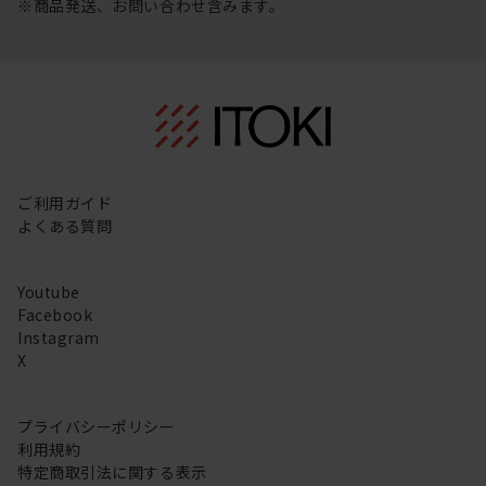
※商品発送、お問い合わせ含みます。
ご利用ガイド
よくある質問
Youtube
Facebook
Instagram
X
プライバシーポリシー
利用規約
特定商取引法に関する表示