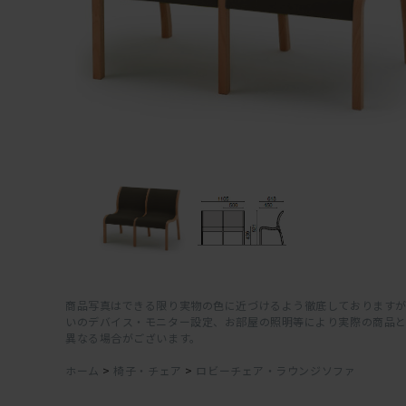
商品写真はできる限り実物の色に近づけるよう徹底しておりますが
いのデバイス・モニター設定、お部屋の照明等により実際の商品
異なる場合がございます。
ホーム
>
椅子・チェア
>
ロビーチェア・ラウンジソファ