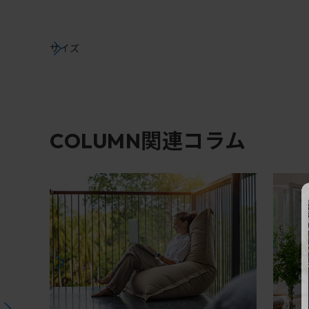
サイズ
関連コラム
COLUMN