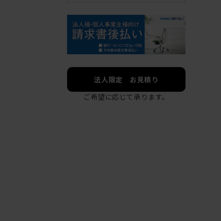
法人限定 お見積り
ご希望に応じて承ります。