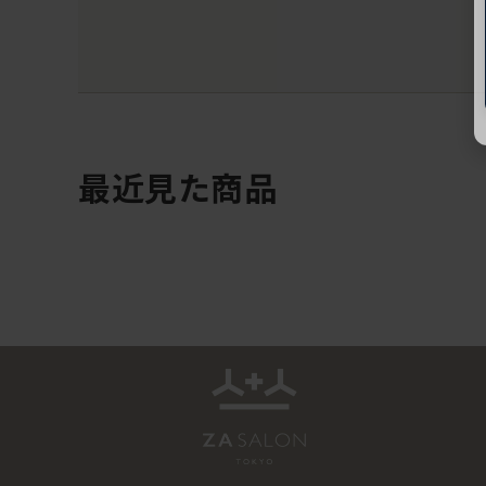
最近見た商品