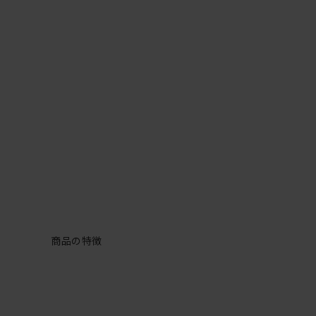
商品の特徴