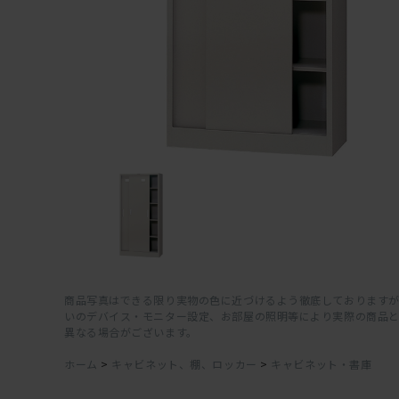
商品写真はできる限り実物の色に近づけるよう徹底しておりますが
いのデバイス・モニター設定、お部屋の照明等により実際の商品
異なる場合がございます。
ホーム
>
キャビネット、棚、ロッカー
>
キャビネット・書庫