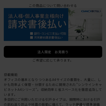
この商品について問い合わせる
法人限定 お見積り
ご希望に応じて承ります。
搭載機能
オフィスの基本となりつつあるA4サイズの書類を、大量に、し
かも効率よく保管・分類するために開発された”シンラインキャ
ビネットA4シリーズ”。収納効率と省スペース化を徹底追及して
います。
多目的にご利用いただける引戸タイプは、開閉時における引戸
の跳ね返り防止や地震の振動に備えて、ラッチ機構が標準装備