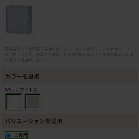
商品写真はできる限り実物の色に近づけるよう徹底しておりますが、 お
使いのデバイス・モニター設定、お部屋の照明等により実際の商品と色味
が異なる場合がございます。
カラーを選択
W9 / ホワイトW
バリエーションを選択
上段用