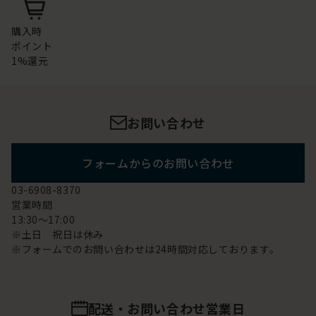
購入時
ポイント
1%還元
お問い合わせ
フォームからのお問い合わせ
03-6908-8370
営業時間
13:30～17:00
※土日 祝日は休み
※フォームでのお問い合わせは24時間対応しております。
配送・お問い合わせ営業日