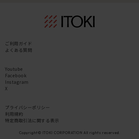
ご利用ガイド
よくある質問
Youtube
Facebook
Instagram
X
プライバシーポリシー
利用規約
特定商取引法に関する表示
Copyright© ITOKI CORPORATION All rights reserved.