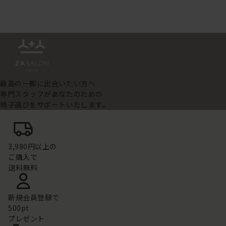
最高の一脚に出会いたい方へ
専門スタッフがあなたのための
椅子選びをサポートいたします。
3,980円以上の
ご購入で
送料無料
新規会員登録で
500pt
プレゼント