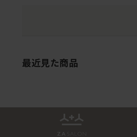
最近見た商品