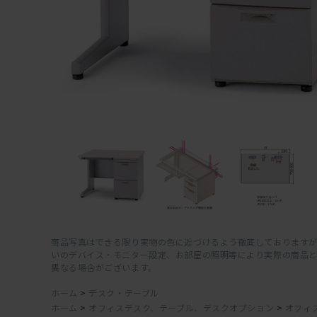
商品写真はできる限り実物の色に近づけるよう徹底しておりますが
いのデバイス・モニター設定、お部屋の照明等により実際の商品
異なる場合がございます。
ホーム
>
デスク・テーブル
ホーム
>
オフィスデスク、テーブル、デスクオプション
>
オフィ