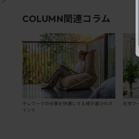
関連コラム
COLUMN
テレワークの仕事を快適にする椅子選びのポ
在宅ワ
イント