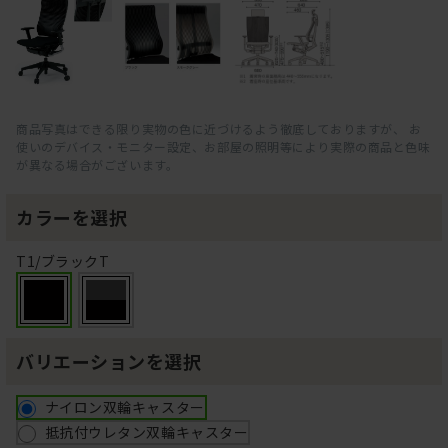
商品写真はできる限り実物の色に近づけるよう徹底しておりますが、 お
使いのデバイス・モニター設定、お部屋の照明等により実際の商品と色味
が異なる場合がございます。
カラーを選択
T1/ブラックT
バリエーションを選択
ナイロン双輪キャスター
抵抗付ウレタン双輪キャスター