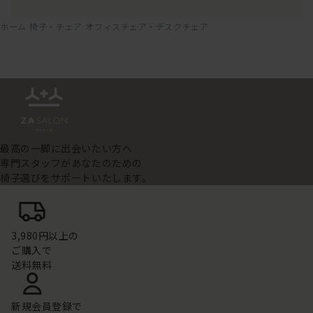
ホーム
椅子・チェア
オフィスチェア・デスクチェア
最高の一脚に出会いたい方へ
専門スタッフがあなたのための
椅子選びをサポートいたします。
3,980円以上の
ご購入で
送料無料
新規会員登録で