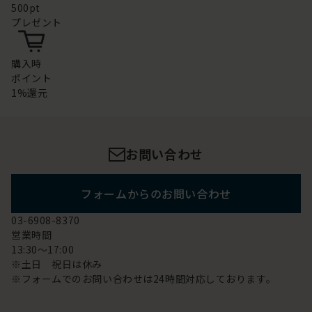
500pt
プレゼント
購入時
ポイント
1%還元
お問い合わせ
フォームからのお問い合わせ
03-6908-8370
営業時間
13:30～17:00
※土日 祝日は休み
※フォームでのお問い合わせは24時間対応しております。