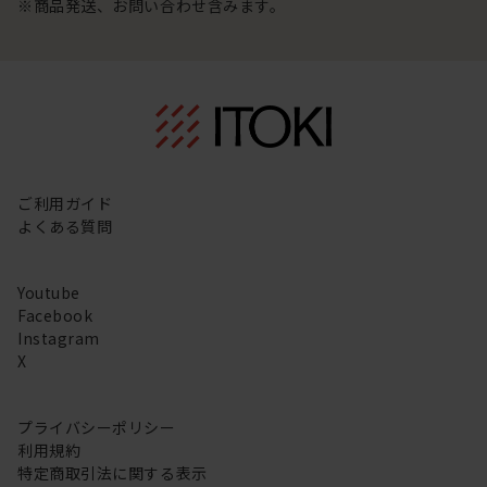
※商品発送、お問い合わせ含みます。
ご利用ガイド
よくある質問
Youtube
Facebook
Instagram
X
プライバシーポリシー
利用規約
特定商取引法に関する表示