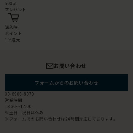
500pt
プレゼント
購入時
ポイント
1%還元
お問い合わせ
フォームからのお問い合わせ
03-6908-8370
営業時間
13:30～17:00
※土日 祝日は休み
※フォームでのお問い合わせは24時間対応しております。