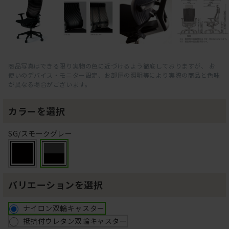
商品写真はできる限り実物の色に近づけるよう徹底しておりますが、 お
使いのデバイス・モニター設定、お部屋の照明等により実際の商品と色味
が異なる場合がございます。
カラーを選択
SG/スモークグレー
バリエーションを選択
ナイロン双輪キャスター
抵抗付ウレタン双輪キャスター