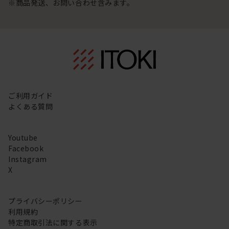
※商品発送、お問い合わせ含みます。
ご利用ガイド
よくある質問
Youtube
Facebook
Instagram
X
プライバシーポリシー
利用規約
特定商取引法に関する表示