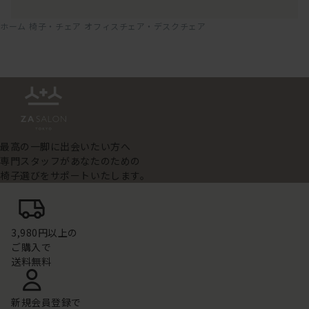
ホーム
椅子・チェア
オフィスチェア・デスクチェア
最高の一脚に出会いたい方へ
専門スタッフがあなたのための
椅子選びをサポートいたします。
3,980円以上の
ご購入で
送料無料
新規会員登録で