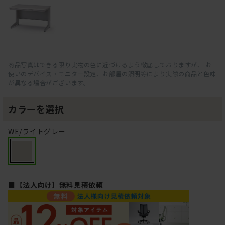
商品写真はできる限り実物の色に近づけるよう徹底しておりますが、 お
使いのデバイス・モニター設定、お部屋の照明等により実際の商品と色味
が異なる場合がございます。
カラーを選択
WE/ライトグレー
■【法人向け】無料見積依頼