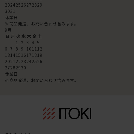
23
24
25
26
27
28
29
30
31
休業日
※商品発送、お問い合わせ含みます。
9
月
日
月
火
水
木
金
土
1
2
3
4
5
6
7
8
9
10
11
12
13
14
15
16
17
18
19
20
21
22
23
24
25
26
27
28
29
30
休業日
※商品発送、お問い合わせ含みます。