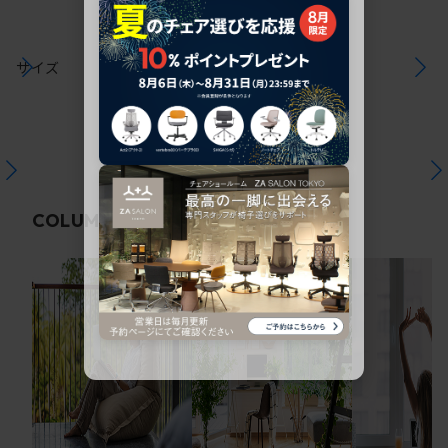
サイズ
関連コラム
COLUMN