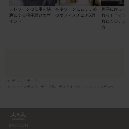
テレワークの仕事を快
在宅ワークにおすすめ
椅子に座って
適にする椅子選びのポ
のオフィスチェア5選
れる！？その
イント
れにくいチェ
方
ホーム
デスク・テーブル
ホーム
オフィスデスク、テーブル、デスクオプション
オフィスデスク