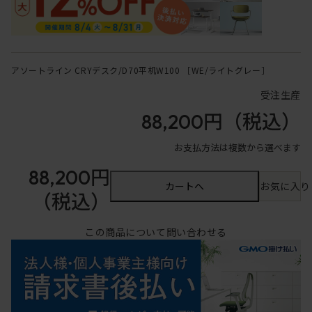
アソートライン CRYデスク/D70平机W100 ［WE/ライトグレー］
受注生産
88,200円
（税込）
お支払方法は複数から選べます
88,200円
カートへ
お気に入り
（税込）
この商品について問い合わせる