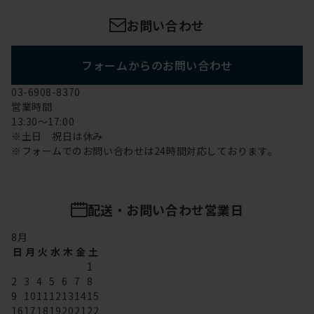
お問い合わせ
フォームからのお問い合わせ
03-6908-8370
営業時間
13:30～17:00
※土日 祝日は休み
※フォームでのお問い合わせは24時間対応しております。
配送・お問い合わせ営業日
8
月
日
月
火
水
木
金
土
1
2
3
4
5
6
7
8
9
10
11
12
13
14
15
16
17
18
19
20
21
22