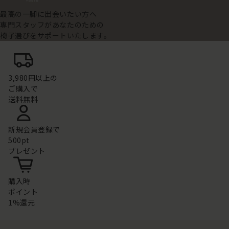
最高の一脚に出会いたい方へ
専門スタッフがあなたのための
椅子選びをサポートいたします。
3,980円以上の
ご購入で
送料無料
新規会員登録で
500pt
プレゼント
購入時
ポイント
1%還元