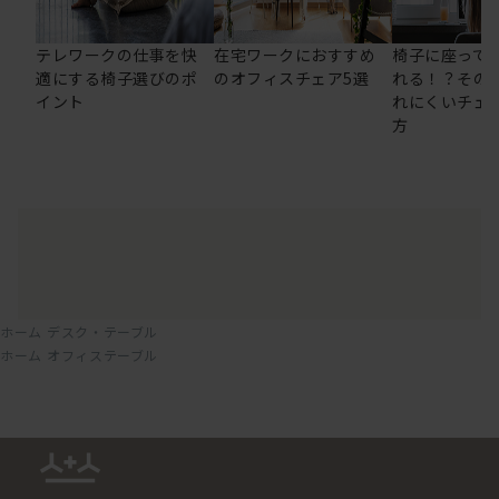
テレワークの仕事を快
在宅ワークにおすすめ
椅子に座って
適にする椅子選びのポ
のオフィスチェア5選
れる！？その
イント
れにくいチェ
方
ホーム
デスク・テーブル
ホーム
オフィステーブル