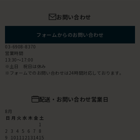
お問い合わせ
フォームからのお問い合わせ
03-6908-8370
営業時間
13:30～17:00
※土日 祝日は休み
※フォームでのお問い合わせは24時間対応しております。
配送・お問い合わせ営業日
8
月
日
月
火
水
木
金
土
1
2
3
4
5
6
7
8
9
10
11
12
13
14
15