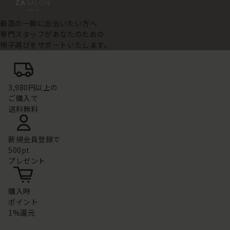
最高の一脚に出会いたい方へ
専門スタッフがあなたのための
椅子選びをサポートいたします。
3,980円以上の
ご購入で
送料無料
新規会員登録で
500pt
プレゼント
購入時
ポイント
1%還元