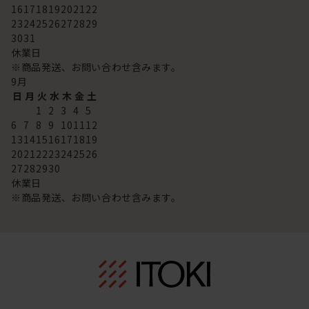
16
17
18
19
20
21
22
23
24
25
26
27
28
29
30
31
休業日
※商品発送、お問い合わせ含みます。
9
月
日
月
火
水
木
金
土
1
2
3
4
5
6
7
8
9
10
11
12
13
14
15
16
17
18
19
20
21
22
23
24
25
26
27
28
29
30
休業日
※商品発送、お問い合わせ含みます。