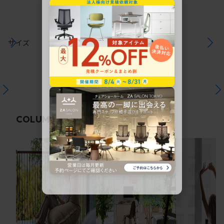
サイズ
関連コラム
COLUMN