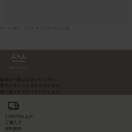
ホーム
椅子・チェア
チェアオプション品
最高の一脚に出会いたい方へ
専門スタッフがあなたのための
椅子選びをサポートいたします。
3,980円以上の
ご購入で
送料無料