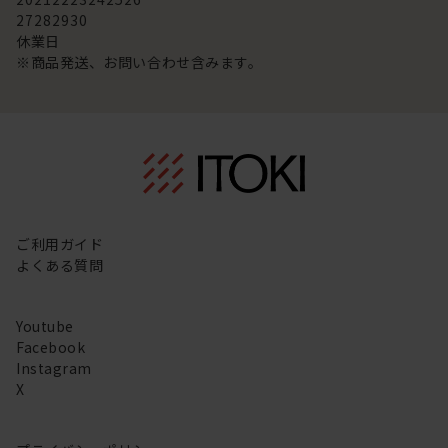
27
28
29
30
休業日
※商品発送、お問い合わせ含みます。
ご利用ガイド
よくある質問
Youtube
Facebook
Instagram
X