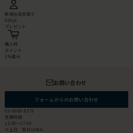
新規会員登録で
500pt
プレゼント
購入時
ポイント
1%還元
お問い合わせ
フォームからのお問い合わせ
03-6908-8370
営業時間
13:30～17:00
※土日 祝日は休み