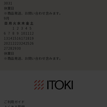
30
31
休業日
※商品発送、お問い合わせ含みます。
9
月
日
月
火
水
木
金
土
1
2
3
4
5
6
7
8
9
10
11
12
13
14
15
16
17
18
19
20
21
22
23
24
25
26
27
28
29
30
休業日
※商品発送、お問い合わせ含みます。
ご利用ガイド
よくある質問