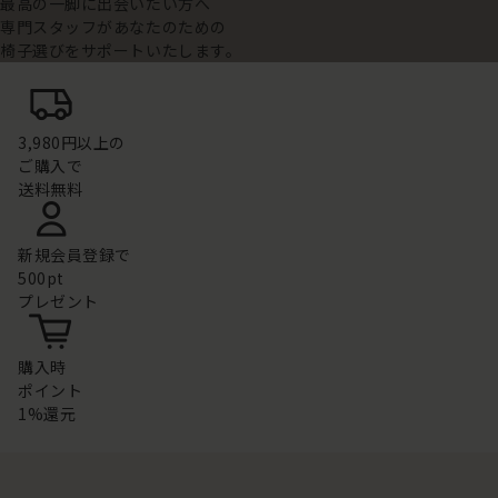
最高の一脚に出会いたい方へ
専門スタッフがあなたのための
椅子選びをサポートいたします。
3,980円以上の
ご購入で
送料無料
新規会員登録で
500pt
プレゼント
購入時
ポイント
1%還元