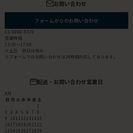
お問い合わせ
フォームからのお問い合わせ
03-6908-8370
営業時間
13:30～17:00
※土日 祝日は休み
※フォームでのお問い合わせは24時間対応しております。
配送・お問い合わせ営業日
8
月
日
月
火
水
木
金
土
1
2
3
4
5
6
7
8
9
10
11
12
13
14
15
16
17
18
19
20
21
22
23
24
25
26
27
28
29