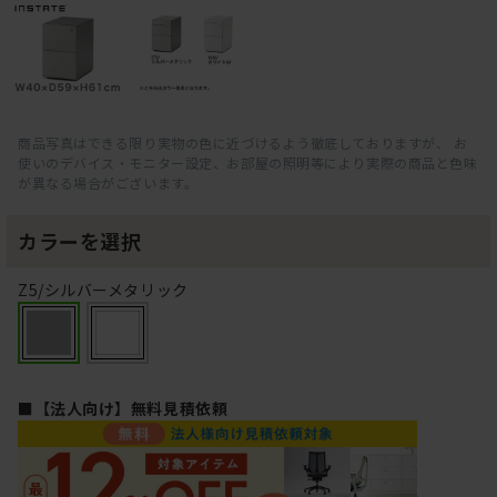
商品写真はできる限り実物の色に近づけるよう徹底しておりますが、 お
使いのデバイス・モニター設定、お部屋の照明等により実際の商品と色味
が異なる場合がございます。
カラーを選択
Z5/シルバーメタリック
■【法人向け】無料見積依頼