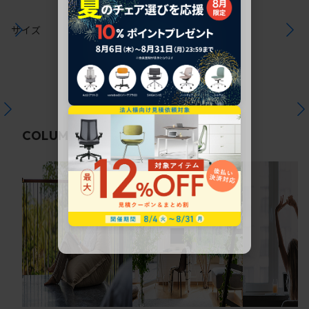
サイズ
関連コラム
COLUMN