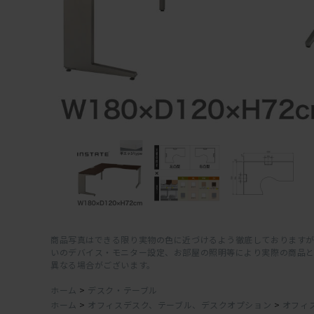
商品写真はできる限り実物の色に近づけるよう徹底しておりますが
いのデバイス・モニター設定、お部屋の照明等により実際の商品
異なる場合がございます。
ホーム
>
デスク・テーブル
ホーム
>
オフィスデスク、テーブル、デスクオプション
>
オフィ