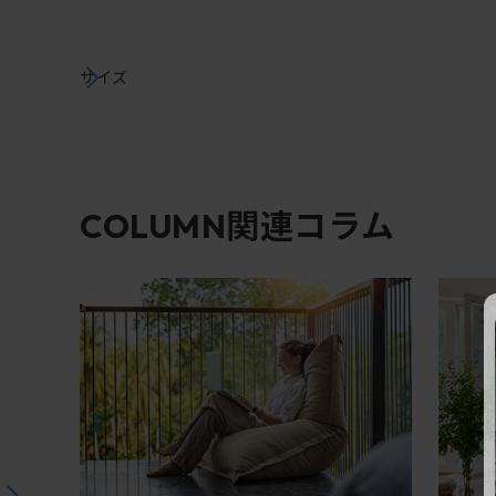
サイズ
関連コラム
COLUMN