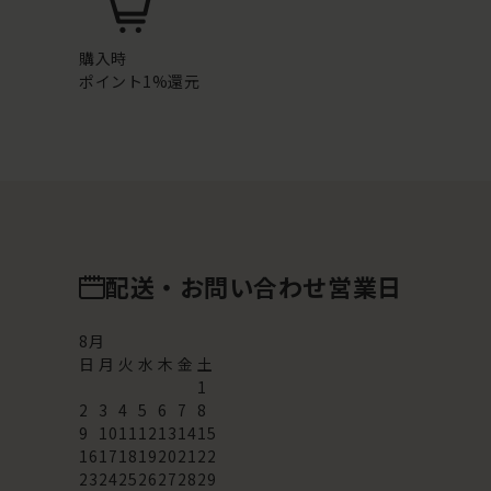
購入時
ポイント1%還元
配送・お問い合わせ営業日
8
月
日
月
火
水
木
金
土
1
2
3
4
5
6
7
8
9
10
11
12
13
14
15
16
17
18
19
20
21
22
23
24
25
26
27
28
29