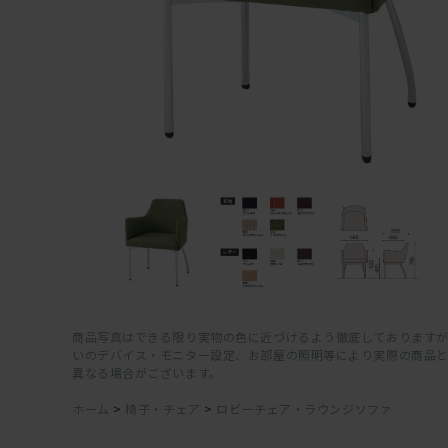
商品写真はできる限り実物の色に近づけるよう徹底しておりますが
いのデバイス・モニター設定、お部屋の照明等により実際の商品
異なる場合がございます。
ホーム
>
椅子・チェア
>
ロビーチェア・ラウンジソファ