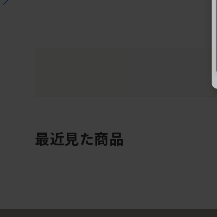
最近見た商品