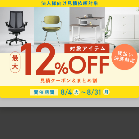
ための椅子選びをサポートいたします。