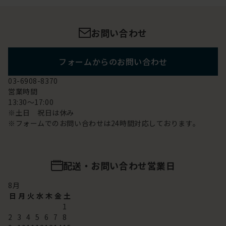
お問い合わせ
フォームからのお問い合わせ
03-6908-8370
営業時間
13:30～17:00
※土日 祝日は休み
※フォームでのお問い合わせは24時間対応しております。
配送・お問い合わせ営業日
8
月
日
月
火
水
木
金
土
1
2
3
4
5
6
7
8