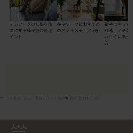
テレワークの仕事を快
在宅ワークにおすすめ
椅子に座って
適にする椅子選びのポ
のオフィスチェア5選
れる！？その
イント
れにくいチェ
方
ホーム
役員チェア・役員デスク・役員用収納
役員用デスク