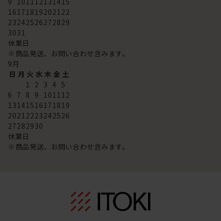
9
10
11
12
13
14
15
16
17
18
19
20
21
22
23
24
25
26
27
28
29
30
31
休業日
※商品発送、お問い合わせ含みます。
9
月
日
月
火
水
木
金
土
1
2
3
4
5
6
7
8
9
10
11
12
13
14
15
16
17
18
19
20
21
22
23
24
25
26
27
28
29
30
休業日
※商品発送、お問い合わせ含みます。