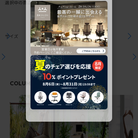
選択中の商品情報
注意事項
サイズ
関連コラム
COLUMN