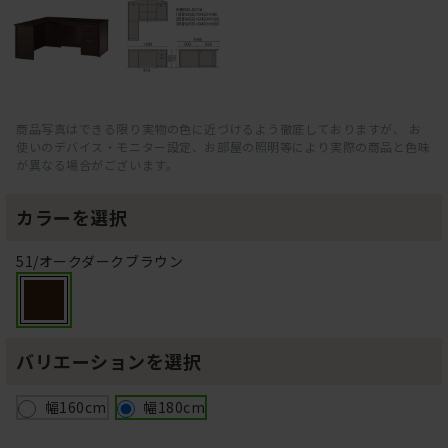
商品写真はできる限り実物の色に近づけるよう徹底しておりますが、 お
使いのデバイス・モニター設定、お部屋の照明等により実際の商品と色味
が異なる場合がございます。
カラーを選択
51/オークダークブラウン
バリエーションを選択
幅160cm
幅180cm