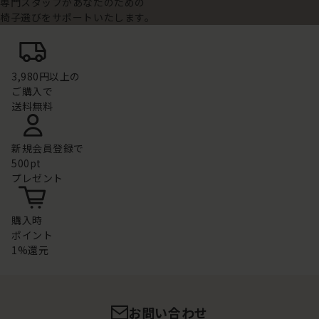
専門スタッフがあなたのための
椅子選びをサポートいたします。
3,980円以上の
ご購入で
送料無料
新規会員登録で
500pt
プレゼント
購入時
ポイント
1%還元
お問い合わせ