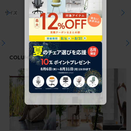
サイズ
関連コラム
COLUMN