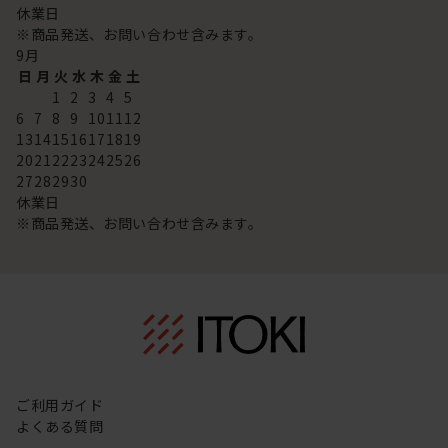
休業日
※商品発送、お問い合わせ含みます。
9
月
日
月
火
水
木
金
土
1
2
3
4
5
6
7
8
9
10
11
12
13
14
15
16
17
18
19
20
21
22
23
24
25
26
27
28
29
30
休業日
※商品発送、お問い合わせ含みます。
ご利用ガイド
よくある質問