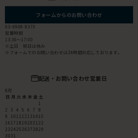
フォームからのお問い合わせ
03-6908-8370
営業時間
13:30～17:00
※土日 祝日は休み
※フォームでのお問い合わせは24時間対応しております。
配送・お問い合わせ営業日
8
月
日
月
火
水
木
金
土
1
2
3
4
5
6
7
8
9
10
11
12
13
14
15
16
17
18
19
20
21
22
23
24
25
26
27
28
29
30
31