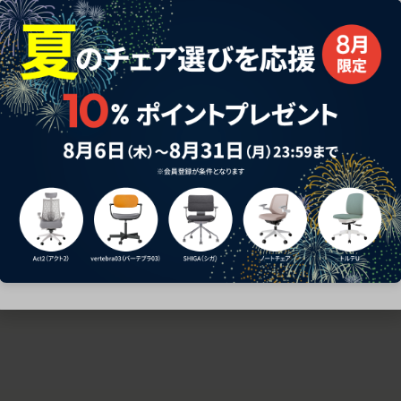
ための椅子選びをサポートいたします。