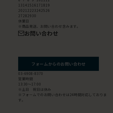
13
14
15
16
17
18
19
20
21
22
23
24
25
26
27
28
29
30
休業日
※商品発送、お問い合わせ含みます。
お問い合わせ
フォームからのお問い合わせ
03-6908-8370
営業時間
13:30～17:00
※土日 祝日は休み
※フォームでのお問い合わせは24時間対応しておりま
す。