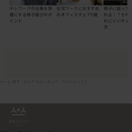
テレワークの仕事を快
在宅ワークにおすすめ
椅子に座って
適にする椅子選びのポ
のオフィスチェア5選
れる！？その
イント
れにくいチェ
方
ホーム
椅子・チェア
ロビーチェア・ラウンジソファ