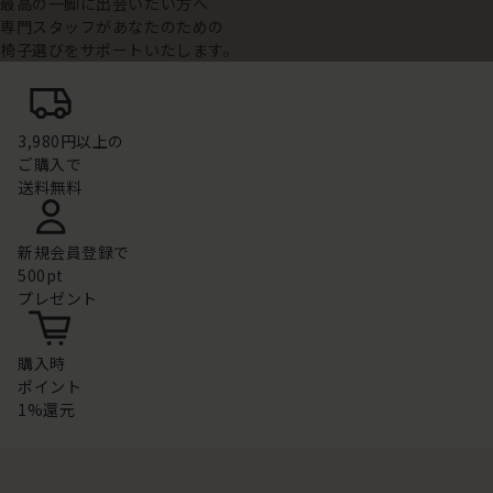
最高の一脚に出会いたい方へ
専門スタッフがあなたのための
椅子選びをサポートいたします。
3,980円以上の
ご購入で
送料無料
新規会員登録で
500pt
プレゼント
購入時
ポイント
1%還元