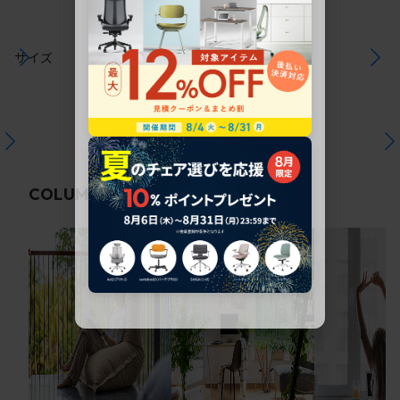
サイズ
関連コラム
COLUMN