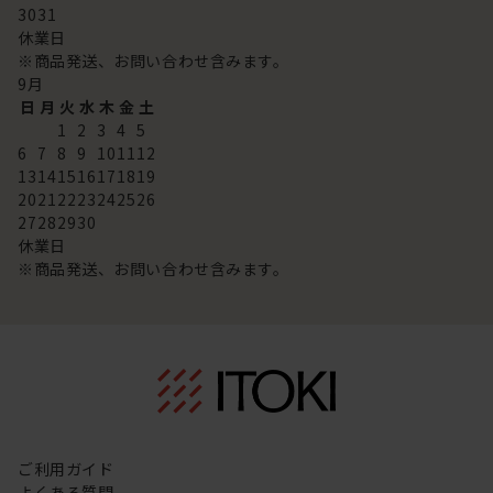
30
31
休業日
※商品発送、お問い合わせ含みます。
9
月
日
月
火
水
木
金
土
1
2
3
4
5
6
7
8
9
10
11
12
13
14
15
16
17
18
19
20
21
22
23
24
25
26
27
28
29
30
休業日
※商品発送、お問い合わせ含みます。
ご利用ガイド
よくある質問