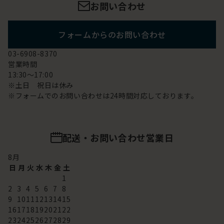
お問い合わせ
フォームからのお問い合わせ
03-6908-8370
営業時間
13:30～17:00
※土日 祝日は休み
※フォームでのお問い合わせは24時間対応しております。
配送・お問い合わせ営業日
8
月
日
月
火
水
木
金
土
1
2
3
4
5
6
7
8
9
10
11
12
13
14
15
16
17
18
19
20
21
22
23
24
25
26
27
28
29