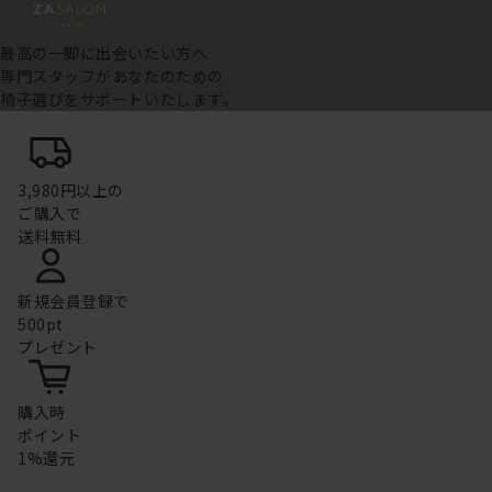
最高の一脚に出会いたい方へ
専門スタッフがあなたのための
椅子選びをサポートいたします。
3,980円以上の
ご購入で
送料無料
新規会員登録で
500pt
プレゼント
購入時
ポイント
1%還元