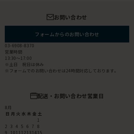
お問い合わせ
フォームからのお問い合わせ
03-6908-8370
営業時間
13:30～17:00
※土日 祝日は休み
※フォームでのお問い合わせは24時間対応しております。
配送・お問い合わせ営業日
8
月
日
月
火
水
木
金
土
1
2
3
4
5
6
7
8
9
10
11
12
13
14
15