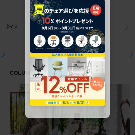
サイズ
関連コラム
COLUMN