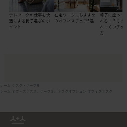
テレワークの仕事を快
在宅ワークにおすすめ
椅子に座って
適にする椅子選びのポ
のオフィスチェア5選
れる！？その
イント
れにくいチェ
方
ホーム
デスク・テーブル
ホーム
オフィスデスク、テーブル、デスクオプション
オフィスデスク