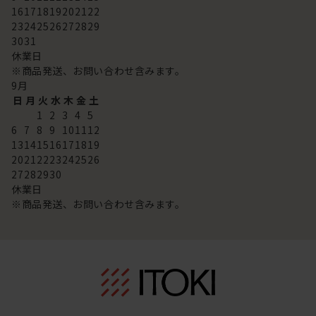
16
17
18
19
20
21
22
23
24
25
26
27
28
29
30
31
休業日
※商品発送、お問い合わせ含みます。
9
月
日
月
火
水
木
金
土
1
2
3
4
5
6
7
8
9
10
11
12
13
14
15
16
17
18
19
20
21
22
23
24
25
26
27
28
29
30
休業日
※商品発送、お問い合わせ含みます。