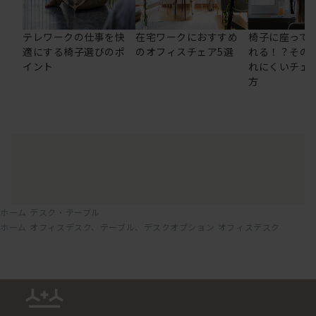
テレワークの仕事を快
在宅ワークにおすすめ
椅子に座って
適にする椅子選びのポ
のオフィスチェア5選
れる！？その
イント
れにくいチェ
方
ホーム
デスク・テーブル
ホーム
オフィスデスク、テーブル、デスクオプション
オフィスデスク