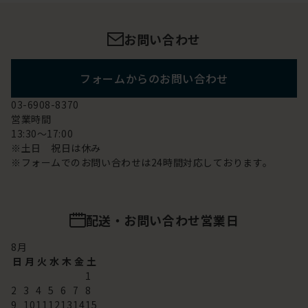
お問い合わせ
フォームからのお問い合わせ
03-6908-8370
営業時間
13:30～17:00
※土日 祝日は休み
※フォームでのお問い合わせは24時間対応しております。
配送・お問い合わせ営業日
8
月
日
月
火
水
木
金
土
1
2
3
4
5
6
7
8
9
10
11
12
13
14
15