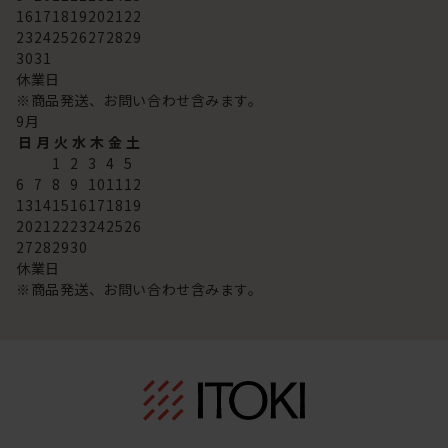
16
17
18
19
20
21
22
23
24
25
26
27
28
29
30
31
休業日
※商品発送、お問い合わせ含みます。
9
月
日
月
火
水
木
金
土
1
2
3
4
5
6
7
8
9
10
11
12
13
14
15
16
17
18
19
20
21
22
23
24
25
26
27
28
29
30
休業日
※商品発送、お問い合わせ含みます。