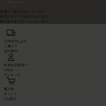
最高の一脚に出会いたい方へ
専門スタッフがあなたのための
椅子選びをサポートいたします。
3,980円以上の
ご購入で
送料無料
新規会員登録で
500pt
プレゼント
購入時
ポイント
1%還元