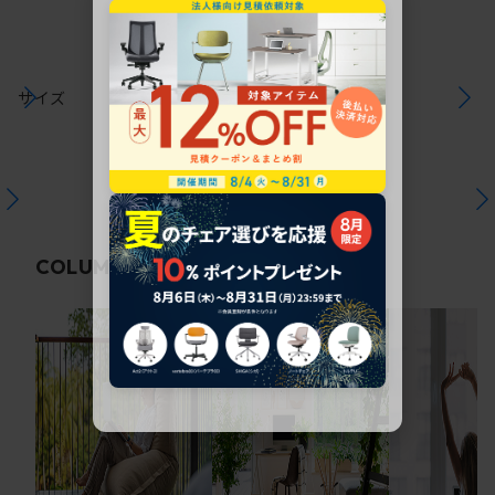
サイズ
関連コラム
COLUMN