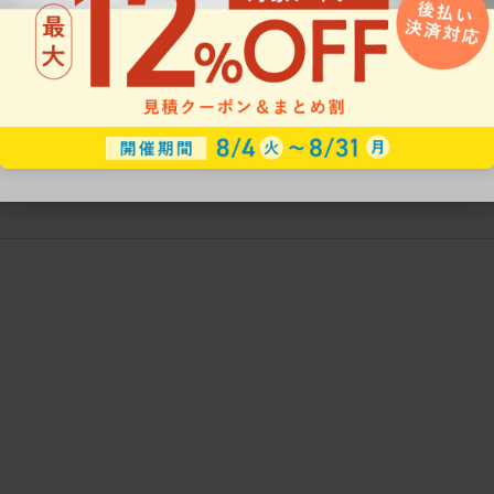
疲れにくいチェアの選び方