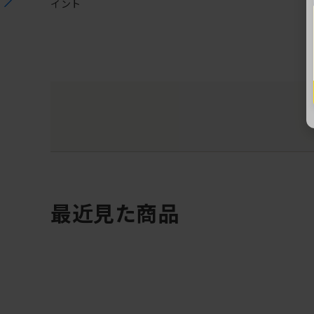
イント
最近見た商品