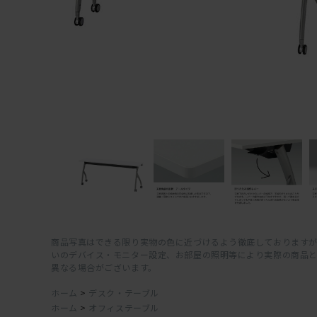
商品写真はできる限り実物の色に近づけるよう徹底しておりますが
いのデバイス・モニター設定、お部屋の照明等により実際の商品
異なる場合がございます。
ホーム
>
デスク・テーブル
ホーム
>
オフィステーブル