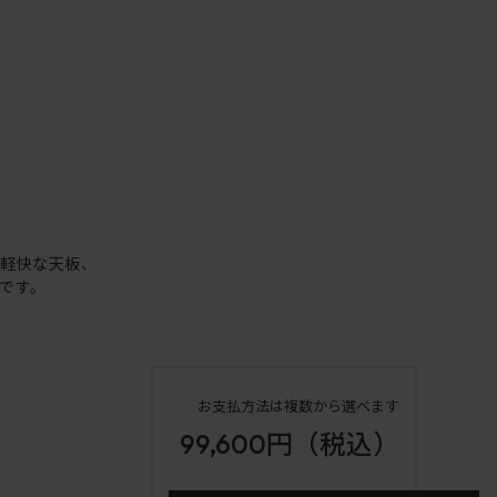
く軽快な天板、
です。
お支払方法は複数から選べます
99,600円
（税込）