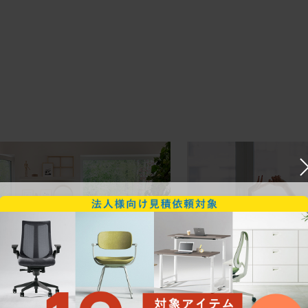
ークにおすすめのオフィスチェア5選
椅子に座っているのに疲れ