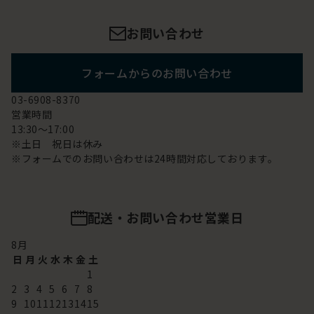
お問い合わせ
フォームからのお問い合わせ
03-6908-8370
営業時間
13:30～17:00
※土日 祝日は休み
※フォームでのお問い合わせは24時間対応しております。
配送・お問い合わせ営業日
8
月
日
月
火
水
木
金
土
1
2
3
4
5
6
7
8
9
10
11
12
13
14
15