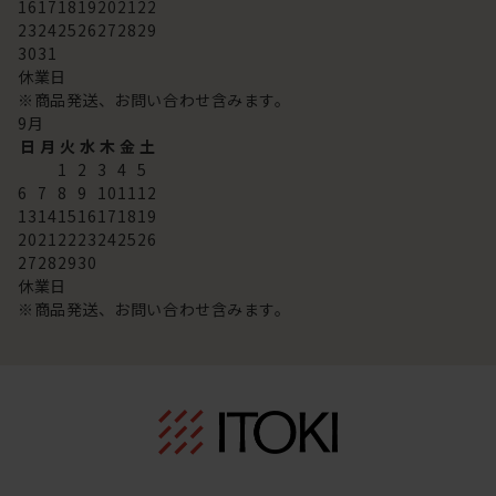
16
17
18
19
20
21
22
23
24
25
26
27
28
29
30
31
休業日
※商品発送、お問い合わせ含みます。
9
月
日
月
火
水
木
金
土
1
2
3
4
5
6
7
8
9
10
11
12
13
14
15
16
17
18
19
20
21
22
23
24
25
26
27
28
29
30
休業日
※商品発送、お問い合わせ含みます。