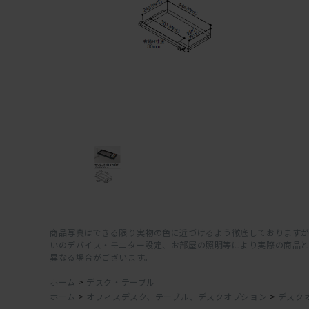
商品写真はできる限り実物の色に近づけるよう徹底しておりますが
いのデバイス・モニター設定、お部屋の照明等により実際の商品
異なる場合がございます。
ホーム
>
デスク・テーブル
ホーム
>
オフィスデスク、テーブル、デスクオプション
>
デスク