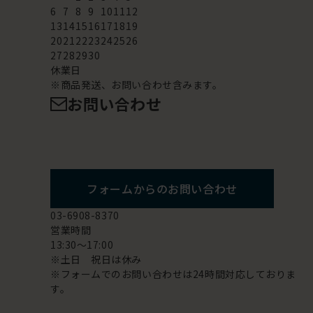
6
7
8
9
10
11
12
13
14
15
16
17
18
19
20
21
22
23
24
25
26
27
28
29
30
休業日
※商品発送、お問い合わせ含みます。
お問い合わせ
フォームからのお問い合わせ
03-6908-8370
営業時間
13:30～17:00
※土日 祝日は休み
※フォームでのお問い合わせは24時間対応しておりま
す。