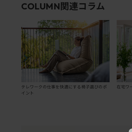
関連コラム
COLUMN
テレワークの仕事を快適にする椅子選びのポ
在宅ワ
イント