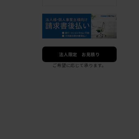
法人限定 お見積り
ご希望に応じて承ります。