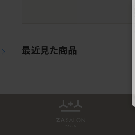
最近見た商品