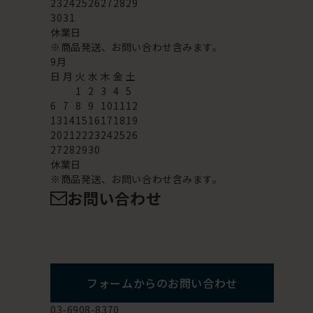
23
24
25
26
27
28
29
30
31
休業日
※商品発送、お問い合わせ含みます。
9
月
日
月
火
水
木
金
土
1
2
3
4
5
6
7
8
9
10
11
12
13
14
15
16
17
18
19
20
21
22
23
24
25
26
27
28
29
30
休業日
※商品発送、お問い合わせ含みます。
お問い合わせ
フォームからのお問い合わせ
03-6908-8370