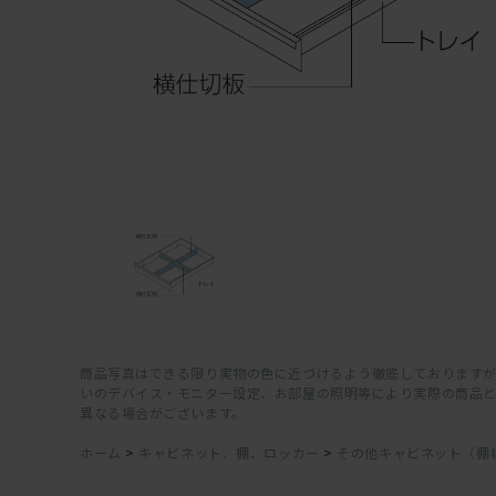
商品写真はできる限り実物の色に近づけるよう徹底しておりますが
いのデバイス・モニター設定、お部屋の照明等により実際の商品
異なる場合がございます。
ホーム
>
キャビネット、棚、ロッカー
>
その他キャビネット（棚