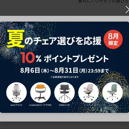
疲れにくいチェアの選び方