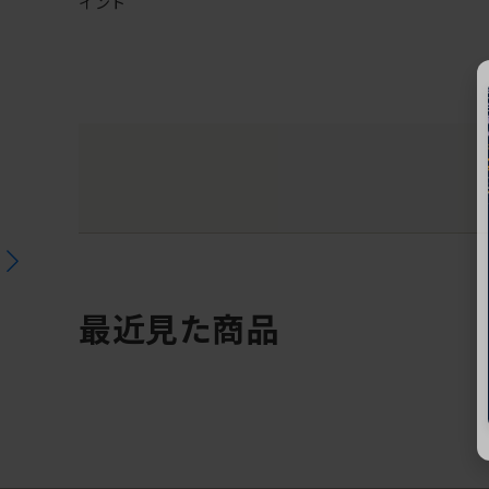
イント
最近見た商品