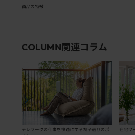
商品の特徴
関連コラム
COLUMN
テレワークの仕事を快適にする椅子選びのポ
在宅ワ