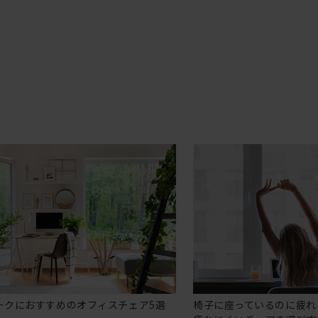
ークにおすすめのオフィスチェア5選
椅子に座っているのに疲れ