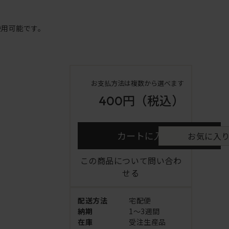
使用可能です。
お支払方法は複数から選べます
400円
（税込）
カートに入れる
お気に入
この商品について問い合わ
せる
配送方法
宅配便
納期
1～3週間
在庫
受注生産品