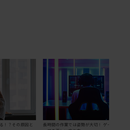
る！？その原因と
長時間の作業では姿勢が大切！ ゲーミングチ