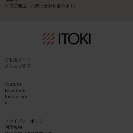
※商品発送、お問い合わせ含みます。
ご利用ガイド
よくある質問
Youtube
Facebook
Instagram
X
プライバシーポリシー
利用規約