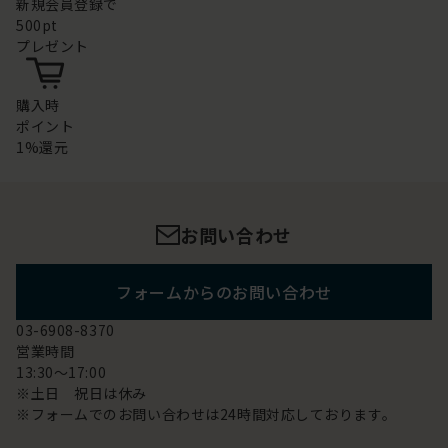
新規会員登録で
500pt
プレゼント
購入時
ポイント
1%還元
お問い合わせ
フォームからのお問い合わせ
03-6908-8370
営業時間
13:30～17:00
※土日 祝日は休み
※フォームでのお問い合わせは24時間対応しております。