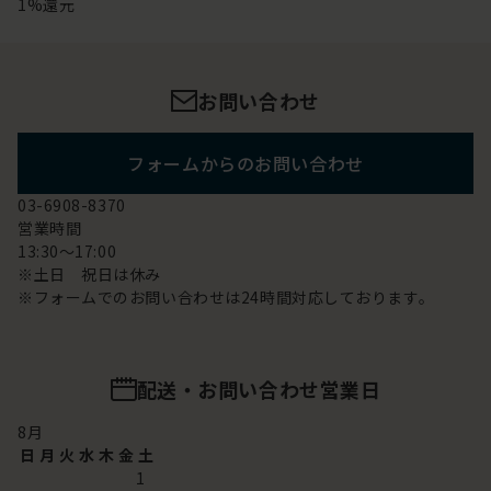
1%還元
お問い合わせ
フォームからのお問い合わせ
03-6908-8370
営業時間
13:30～17:00
※土日 祝日は休み
※フォームでのお問い合わせは24時間対応しております。
配送・お問い合わせ営業日
8
月
日
月
火
水
木
金
土
1