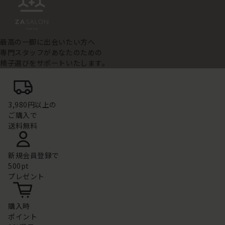
最高の一脚に出会いたい方へ
専門スタッフがあなたのための
椅子選びをサポートいたします。
3,980円以上の
ご購入で
送料無料
新規会員登録で
500pt
プレゼント
購入時
ポイント