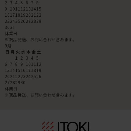
2
3
4
5
6
7
8
9
10
11
12
13
14
15
16
17
18
19
20
21
22
23
24
25
26
27
28
29
30
31
休業日
※商品発送、お問い合わせ含みます。
9
月
日
月
火
水
木
金
土
1
2
3
4
5
6
7
8
9
10
11
12
13
14
15
16
17
18
19
20
21
22
23
24
25
26
27
28
29
30
休業日
※商品発送、お問い合わせ含みます。