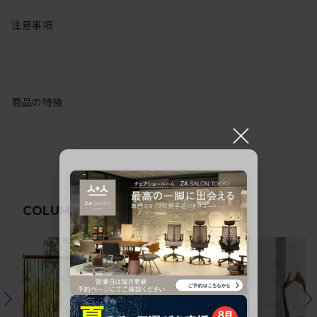
注意事項
商品の特徴
×
関連コラム
COLUMN