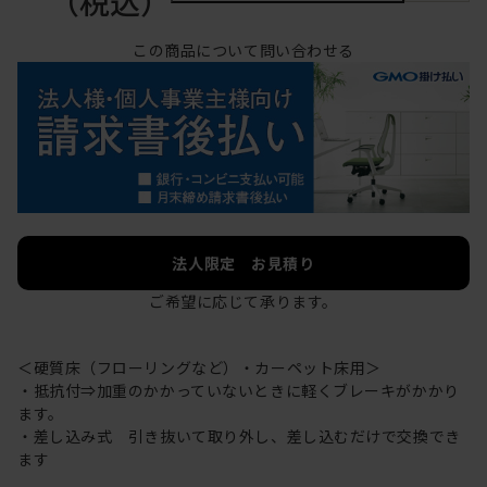
（税込）
この商品について問い合わせる
法人限定 お見積り
ご希望に応じて承ります。
＜硬質床（フローリングなど）・カーペット床用＞
・抵抗付⇒加重のかかっていないときに軽くブレーキがかかり
ます。
・差し込み式 引き抜いて取り外し、差し込むだけで交換でき
ます