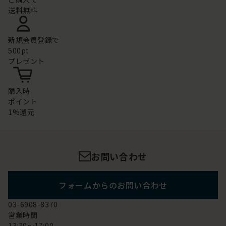
送料無料
新規会員登録で
500pt
プレゼント
購入時
ポイント
1%還元
お問い合わせ
フォームからのお問い合わせ
03-6908-8370
営業時間
13:30～17:00