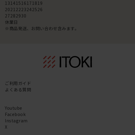
13
14
15
16
17
18
19
20
21
22
23
24
25
26
27
28
29
30
休業日
※商品発送、お問い合わせ含みます。
ご利用ガイド
よくある質問
Youtube
Facebook
Instagram
X