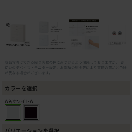
商品写真はできる限り実物の色に近づけるよう徹底しておりますが、 お
使いのデバイス・モニター設定、お部屋の照明等により実際の商品と色味
が異なる場合がございます。
カラーを選択
W9/ホワイトW
バリエーションを選択