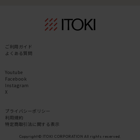
ご利用ガイド
よくある質問
Youtube
Facebook
Instagram
X
プライバシーポリシー
利用規約
特定商取引法に関する表示
Copyright© ITOKI CORPORATION All rights reserved.