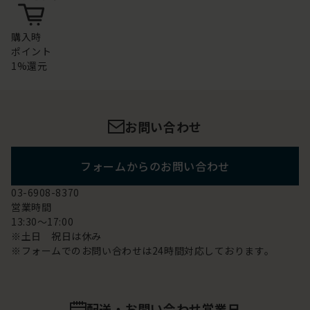
購入時
ポイント
1%還元
お問い合わせ
フォームからのお問い合わせ
03-6908-8370
営業時間
13:30～17:00
※土日 祝日は休み
※フォームでのお問い合わせは24時間対応しております。
配送・お問い合わせ営業日