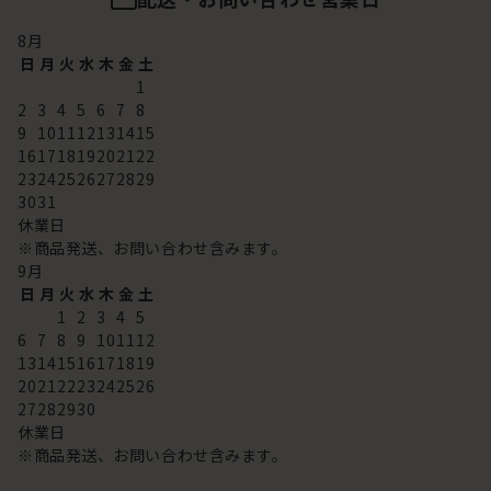
8
月
日
月
火
水
木
金
土
1
2
3
4
5
6
7
8
9
10
11
12
13
14
15
16
17
18
19
20
21
22
23
24
25
26
27
28
29
30
31
休業日
※商品発送、お問い合わせ含みます。
9
月
日
月
火
水
木
金
土
1
2
3
4
5
6
7
8
9
10
11
12
13
14
15
16
17
18
19
20
21
22
23
24
25
26
27
28
29
30
休業日
※商品発送、お問い合わせ含みます。