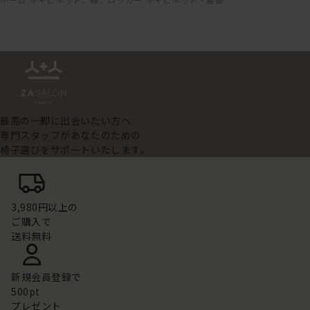
最高の一脚に出会いたい方へ
専門スタッフがあなたのための
椅子選びをサポートいたします。
3,980円以上の
ご購入で
送料無料
新規会員登録で
500pt
プレゼント