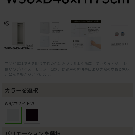
商品写真はできる限り実物の色に近づけるよう徹底しておりますが、 お
使いのデバイス・モニター設定、お部屋の照明等により実際の商品と色味
が異なる場合がございます。
カラーを選択
W9/ホワイトW
バリエーションを選択