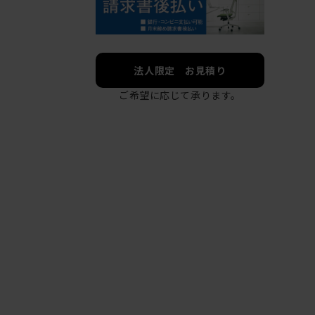
法人限定 お見積り
ご希望に応じて承ります。