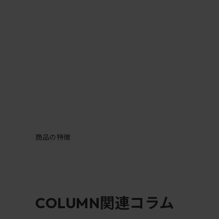
商品の特徴
関連コラム
COLUMN