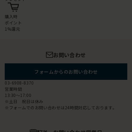
購入時
ポイント
1%還元
お問い合わせ
フォームからのお問い合わせ
03-6908-8370
営業時間
13:30～17:00
※土日 祝日は休み
※フォームでのお問い合わせは24時間対応しております。