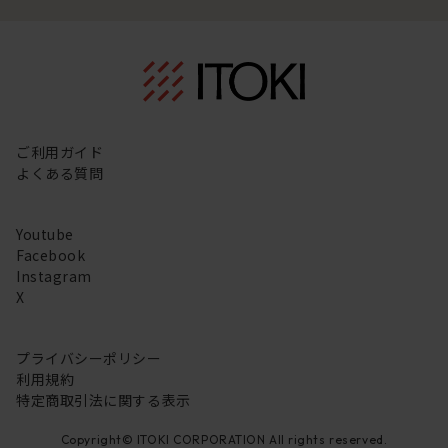
ご利用ガイド
よくある質問
Youtube
Facebook
Instagram
X
プライバシーポリシー
利用規約
特定商取引法に関する表示
Copyright© ITOKI CORPORATION All rights reserved.