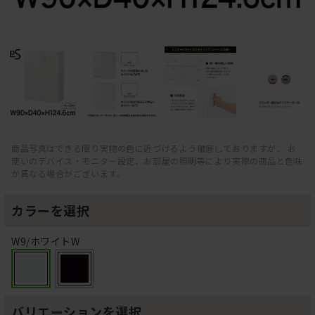
商品写真はできる限り実物の色に近づけるよう徹底しておりますが、 お
使いのデバイス・モニター設定、お部屋の照明等により実際の商品と色味
が異なる場合がございます。
カラーを選択
W9/ホワイトW
バリエーションを選択