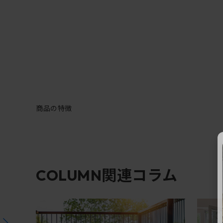
商品の特徴
関連コラム
COLUMN