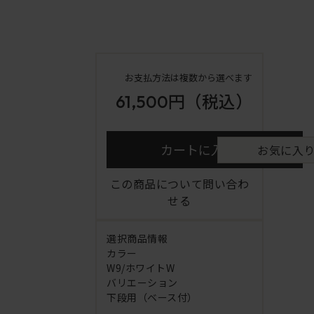
お支払方法は複数から選べます
61,500円
（税込）
カートに入れる
お気に入
この商品について問い合わ
せる
選択商品情報
カラー
W9/ホワイトW
バリエーション
下段用（ベース付）