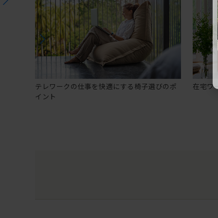
テレワークの仕事を快適にする椅子選びのポ
在宅ワ
イント