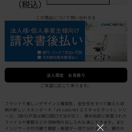
（税込）
この商品について問い合わせる
法人限定 お見積り
ご希望に応じて承ります。
フラットで美しいデザインと機能性、安全性をすべて備えた収
納の新しいスタンダード「eS cabinet エスキャビネット」シリ
ーズ。3枚引戸型は開口間口寸法が広く、扉中央部に保管された
ファイルや書籍などの収納物の出し入れも楽にできます。また
×
インジケータ付の鍵で開錠・施錠が一目で分かるので、鍵のか