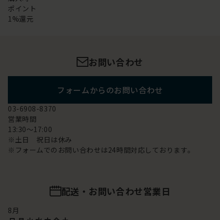
ポイント
1%還元
お問い合わせ
フォームからのお問い合わせ
03-6908-8370
営業時間
13:30～17:00
※土日 祝日は休み
※フォームでのお問い合わせは24時間対応しております。
配送・お問い合わせ営業日
8
月