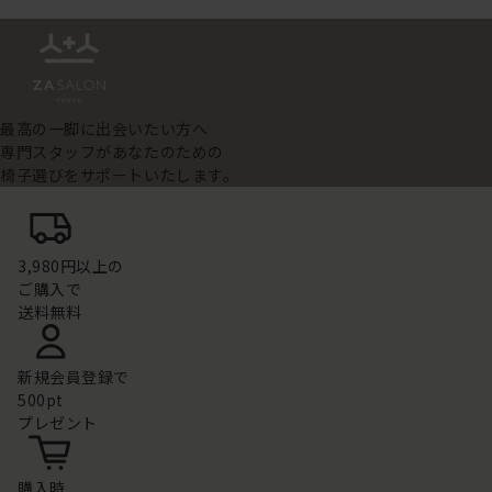
最高の一脚に出会いたい方へ
専門スタッフがあなたのための
椅子選びをサポートいたします。
3,980円以上の
ご購入で
送料無料
新規会員登録で
500pt
プレゼント
購入時