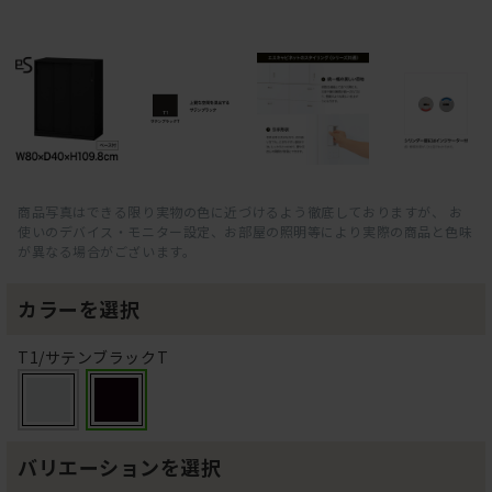
商品写真はできる限り実物の色に近づけるよう徹底しておりますが、 お
使いのデバイス・モニター設定、お部屋の照明等により実際の商品と色味
が異なる場合がございます。
カラーを選択
T1/サテンブラックT
バリエーションを選択