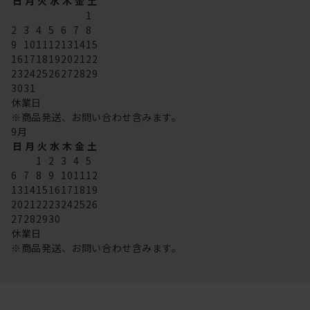
日
月
火
水
木
金
土
1
2
3
4
5
6
7
8
9
10
11
12
13
14
15
16
17
18
19
20
21
22
23
24
25
26
27
28
29
30
31
休業日
※商品発送、お問い合わせ含みます。
9
月
日
月
火
水
木
金
土
1
2
3
4
5
6
7
8
9
10
11
12
13
14
15
16
17
18
19
20
21
22
23
24
25
26
27
28
29
30
休業日
※商品発送、お問い合わせ含みます。