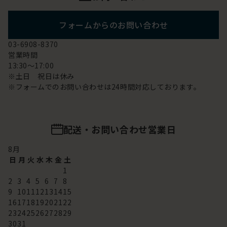
フォームからのお問い合わせ
03-6908-8370
営業時間
13:30～17:00
※土日 祝日は休み
※フォームでのお問い合わせは24時間対応しております。
配送・お問い合わせ営業日
8
月
日
月
火
水
木
金
土
1
2
3
4
5
6
7
8
9
10
11
12
13
14
15
16
17
18
19
20
21
22
23
24
25
26
27
28
29
30
31