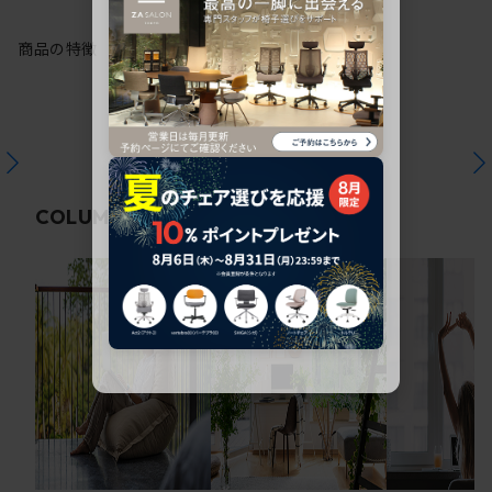
商品の特徴
関連コラム
COLUMN