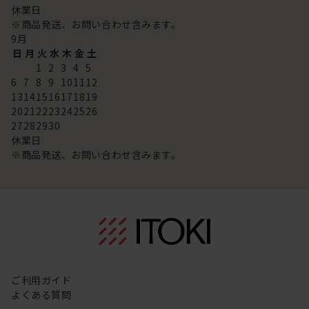
休業日
※商品発送、お問い合わせ含みます。
9
月
日
月
火
水
木
金
土
1
2
3
4
5
6
7
8
9
10
11
12
13
14
15
16
17
18
19
20
21
22
23
24
25
26
27
28
29
30
休業日
※商品発送、お問い合わせ含みます。
ご利用ガイド
よくある質問