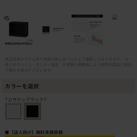
商品写真はできる限り実物の色に近づけるよう徹底しておりますが、 お
使いのデバイス・モニター設定、お部屋の照明等により実際の商品と色味
が異なる場合がございます。
カラーを選択
T1/サテンブラックT
■【法人向け】無料見積依頼