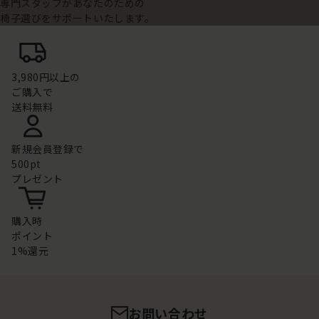
専門スタッフがあなたのための
椅子選びをサポートいたします。
3,980円以上の
ご購入で
送料無料
新規会員登録で
500pt
プレゼント
購入時
ポイント
1%還元
お問い合わせ