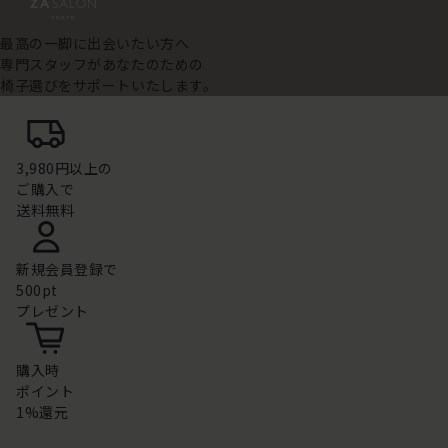
最高の一脚に出会いたい方へ
専門スタッフがあなたのための
椅子選びをサポートいたします。
3,980円以上の
ご購入で
送料無料
新規会員登録で
500pt
プレゼント
購入時
ポイント
1%還元