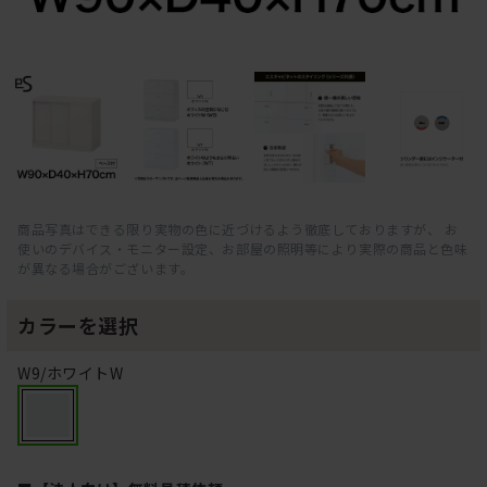
商品写真はできる限り実物の色に近づけるよう徹底しておりますが、 お
使いのデバイス・モニター設定、お部屋の照明等により実際の商品と色味
が異なる場合がございます。
カラーを選択
W9/ホワイトW