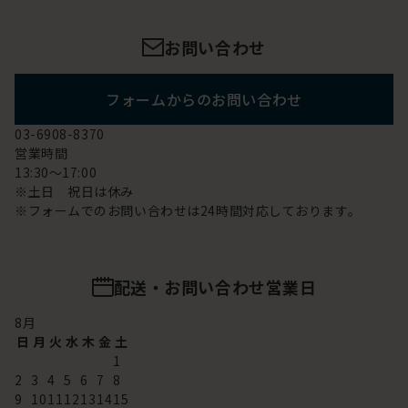
お問い合わせ
フォームからのお問い合わせ
03-6908-8370
営業時間
13:30～17:00
※土日 祝日は休み
※フォームでのお問い合わせは24時間対応しております。
配送・お問い合わせ営業日
8
月
日
月
火
水
木
金
土
1
2
3
4
5
6
7
8
9
10
11
12
13
14
15