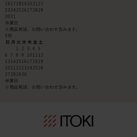
16
17
18
19
20
21
22
23
24
25
26
27
28
29
30
31
休業日
※商品発送、お問い合わせ含みます。
9
月
日
月
火
水
木
金
土
1
2
3
4
5
6
7
8
9
10
11
12
13
14
15
16
17
18
19
20
21
22
23
24
25
26
27
28
29
30
休業日
※商品発送、お問い合わせ含みます。