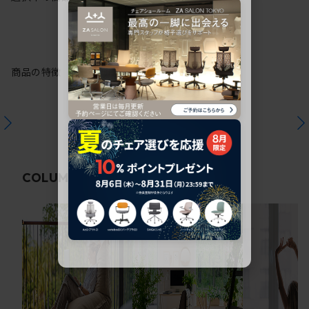
商品の特徴
関連コラム
COLUMN