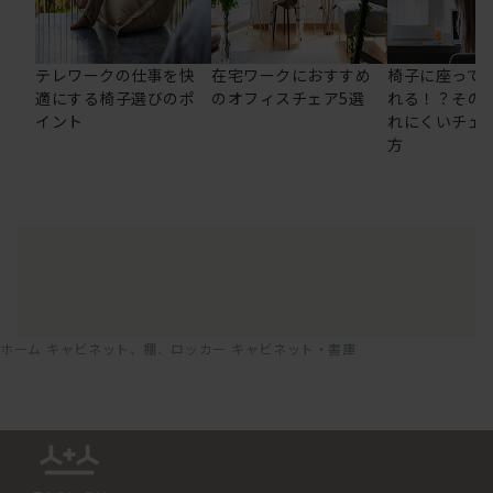
テレワークの仕事を快
在宅ワークにおすすめ
椅子に座って
適にする椅子選びのポ
のオフィスチェア5選
れる！？その
イント
れにくいチェ
方
ホーム
キャビネット、棚、ロッカー
キャビネット・書庫