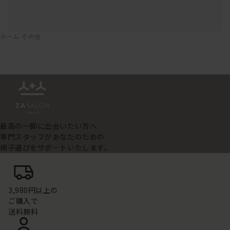
ホーム
その他
最高の一脚に出会いたい方へ
専門スタッフがあなたのための
椅子選びをサポートいたします。
3,980円以上の
ご購入で
送料無料