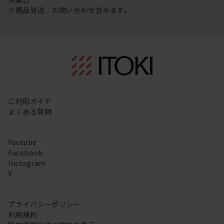
※商品発送、お問い合わせ含みます。
ご利用ガイド
よくある質問
Youtube
Facebook
Instagram
X
プライバシーポリシー
利用規約