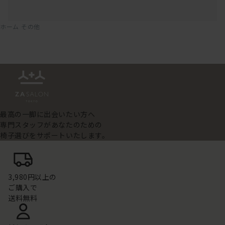
ホーム
その他
最高の一脚に出会いたい方へ
専門スタッフがあなたのための
椅子選びをサポートいたします。
3,980円以上の
ご購入で
送料無料