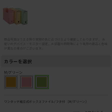
商品写真はできる限り実物の色に近づけるよう徹底しておりますが、 お
使いのデバイス・モニター設定、お部屋の照明等により実際の商品と色味
が異なる場合がございます。
カラーを選択
M/グリーン
ワンタッチ組立式ボックスファイル/フタ付 ［M/グリーン］