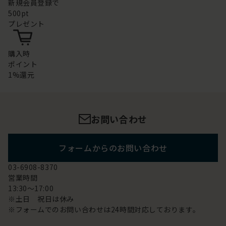
新規会員登録で
500pt
プレゼント
購入時
ポイント
1%還元
お問い合わせ
フォームからのお問い合わせ
03-6908-8370
営業時間
13:30～17:00
※土日 祝日は休み
※フォームでのお問い合わせは24時間対応しております。