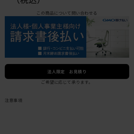
この商品について問い合わせる
法人限定 お見積り
ご希望に応じて承ります。
注意事項