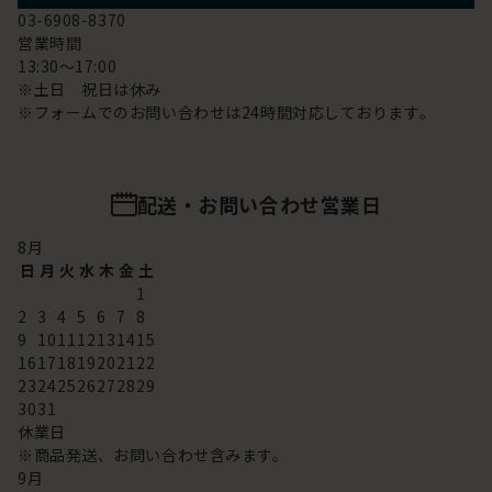
03-6908-8370
営業時間
13:30～17:00
※土日 祝日は休み
※フォームでのお問い合わせは24時間対応しております。
配送・お問い合わせ営業日
8
月
日
月
火
水
木
金
土
1
2
3
4
5
6
7
8
9
10
11
12
13
14
15
16
17
18
19
20
21
22
23
24
25
26
27
28
29
30
31
休業日
※商品発送、お問い合わせ含みます。
9
月