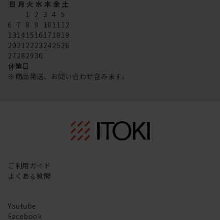
日
月
火
水
木
金
土
1
2
3
4
5
6
7
8
9
10
11
12
13
14
15
16
17
18
19
20
21
22
23
24
25
26
27
28
29
30
休業日
※商品発送、お問い合わせ含みます。
ご利用ガイド
よくある質問
Youtube
Facebook