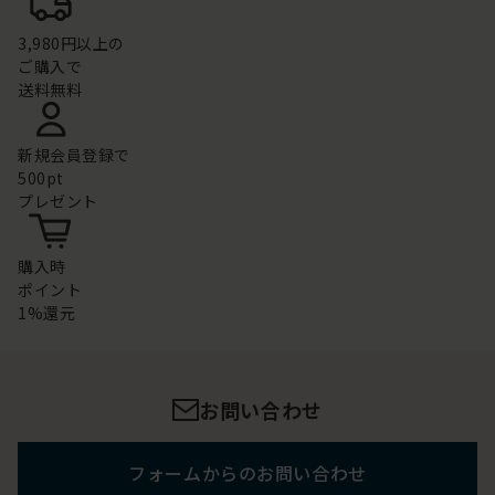
3,980円以上の
ご購入で
送料無料
新規会員登録で
500pt
プレゼント
購入時
ポイント
1%還元
お問い合わせ
フォームからのお問い合わせ