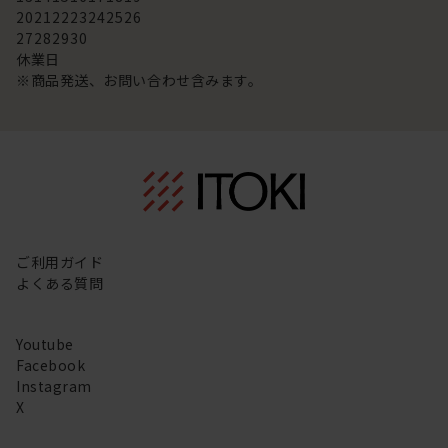
20
21
22
23
24
25
26
27
28
29
30
休業日
※商品発送、お問い合わせ含みます。
ご利用ガイド
よくある質問
Youtube
Facebook
Instagram
X