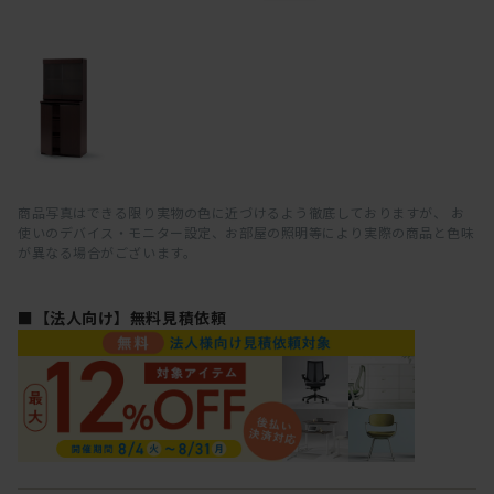
商品写真はできる限り実物の色に近づけるよう徹底しておりますが、 お
使いのデバイス・モニター設定、お部屋の照明等により実際の商品と色味
が異なる場合がございます。
■【法人向け】無料見積依頼