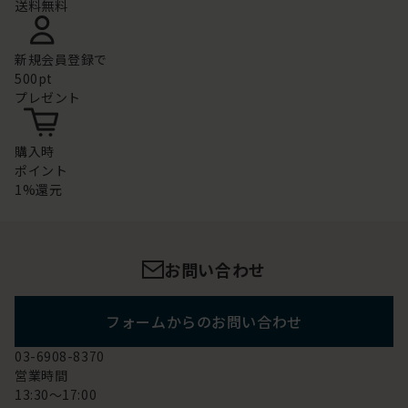
送料無料
新規会員登録で
500pt
プレゼント
購入時
ポイント
1%還元
お問い合わせ
フォームからのお問い合わせ
03-6908-8370
営業時間
13:30～17:00